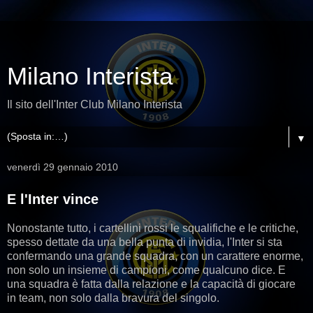
Milano Interista
Il sito dell'Inter Club Milano Interista
▼
venerdì 29 gennaio 2010
E l'Inter vince
Nonostante tutto, i cartellini rossi le squalifiche e le critiche,
spesso dettate da una bella punta di invidia, l'Inter si sta
confermando una grande squadra, con un carattere enorme,
non solo un insieme di campioni, come qualcuno dice. E
una squadra è fatta dalla relazione e la capacità di giocare
in team, non solo dalla bravura del singolo.