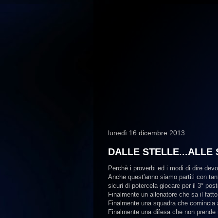
lunedì 16 dicembre 2013
DALLE STELLE...ALLE 
Perchè i proverbi ed i modi di dire de
Anche quest'anno siamo partiti con tan
sicuri di potercela giocare per il 3° post
Finalmente un allenatore che sa il fatto 
Finalmente una squadra che comincia a
Finalmente una difesa che non prende m