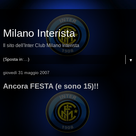
Milano Interista
Il sito dell'Inter Club Milano Interista
▼
giovedì 31 maggio 2007
Ancora FESTA (e sono 15)!!