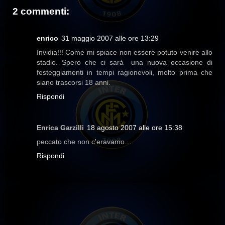
2 commenti:
enrico
31 maggio 2007 alle ore 13:29
Invidia!!! Come mi spiace non essere potuto venire allo
stadio. Spero che ci sarà una nuova occasione di
festeggiamenti in tempi ragionevoli, molto prima che
siano trascorsi 18 anni.
Rispondi
Enrica Garzilli
18 agosto 2007 alle ore 15:38
peccato che non c'eravamo…
Rispondi